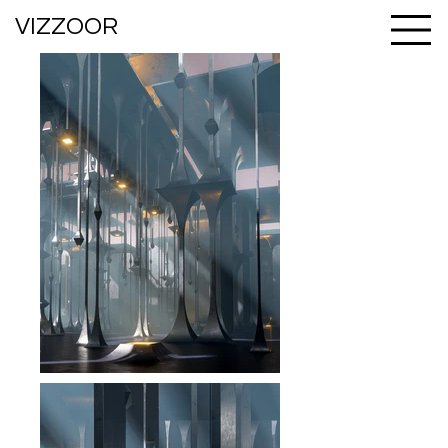
VIZZOOR