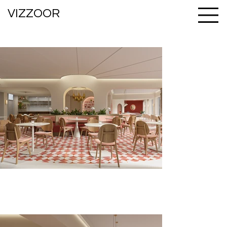
VIZZOOR